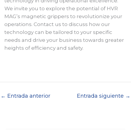
technology in driving operational excellence.
We invite you to explore the potential of HVR
MAG’s magnetic grippers to revolutionize your
operations. Contact us to discuss how our
technology can be tailored to your specific
needs and drive your business towards greater
heights of efficiency and safety.
←
Entrada anterior
Entrada siguiente
→