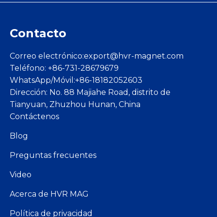
Contacto
Correo electrónico:
export@hvr-magnet.com
Teléfono: +86-731-28679679
WhatsApp/Móvil:+86-18182052603
Dirección: No. 88 Majiahe Road, distrito de
Tianyuan, Zhuzhou Hunan, China
Contáctenos
Blog
Preguntas frecuentes
Video
Acerca de HVR MAG
Política de privacidad