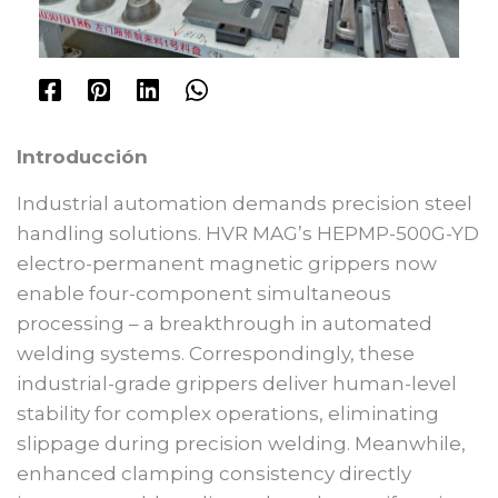
Introducción
Industrial automation demands precision steel
handling solutions. HVR MAG’s HEPMP-500G-YD
electro-permanent magnetic grippers now
enable four-component simultaneous
processing – a breakthrough in automated
welding systems. Correspondingly, these
industrial-grade grippers deliver human-level
stability for complex operations, eliminating
slippage during precision welding. Meanwhile,
enhanced clamping consistency directly