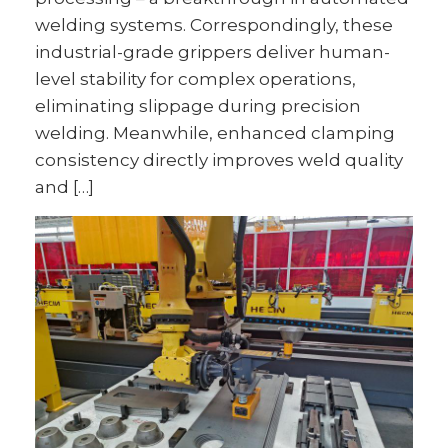
welding systems. Correspondingly, these
industrial-grade grippers deliver human-
level stability for complex operations,
eliminating slippage during precision
welding. Meanwhile, enhanced clamping
consistency directly improves weld quality
and […]