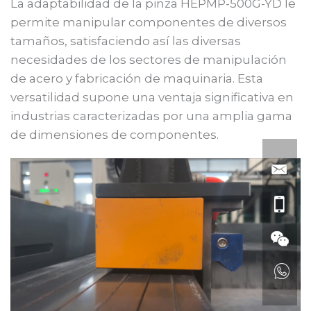
La adaptabilidad de la pinza HEPMP-500G-YD le
permite manipular componentes de diversos
tamaños, satisfaciendo así las diversas
necesidades de los sectores de manipulación
de acero y fabricación de maquinaria. Esta
versatilidad supone una ventaja significativa en
industrias caracterizadas por una amplia gama
de dimensiones de componentes.