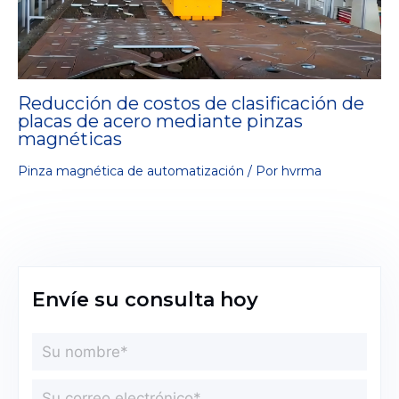
Reducción de costos de clasificación de
placas de acero mediante pinzas
magnéticas
Pinza magnética de automatización
/ Por
hvrma
Envíe su consulta hoy