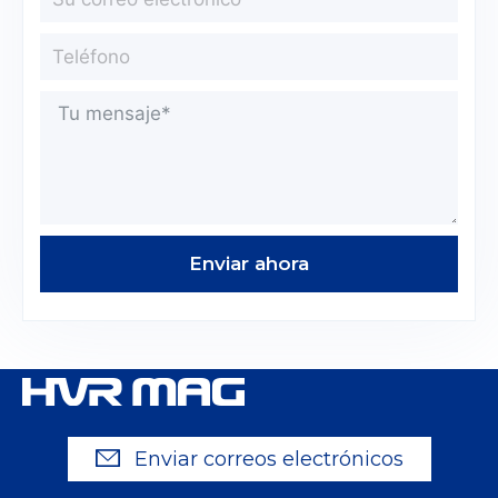
Enviar ahora
Enviar correos electrónicos