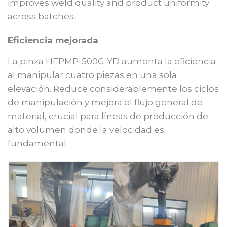
improves weld quality and product uniformity
across batches.
Eficiencia mejorada
La pinza HEPMP-500G-YD aumenta la eficiencia
al manipular cuatro piezas en una sola
elevación. Reduce considerablemente los ciclos
de manipulación y mejora el flujo general de
material, crucial para líneas de producción de
alto volumen donde la velocidad es
fundamental.