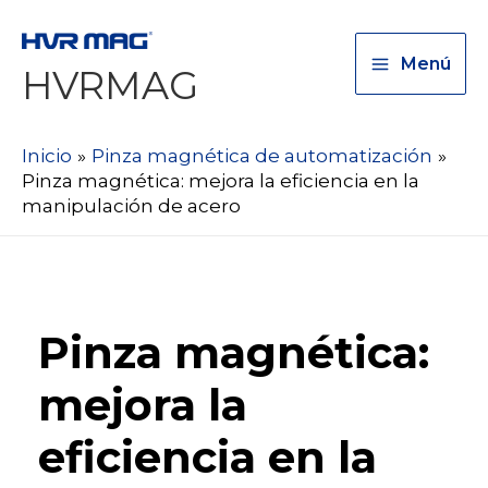
Menú
HVRMAG
Inicio
Pinza magnética de automatización
Pinza magnética: mejora la eficiencia en la
manipulación de acero
Pinza magnética:
mejora la
eficiencia en la