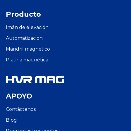
Producto
Imán de elevación
Automatización
Mandril magnético
Platina magnética
APOYO
Contáctenos
Blog
Preguntas frecuentes
Russian