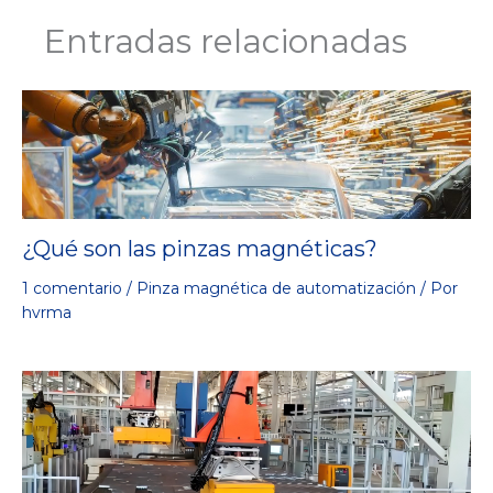
Entradas relacionadas
¿Qué son las pinzas magnéticas?
1 comentario
/
Pinza magnética de automatización
/ Por
hvrma