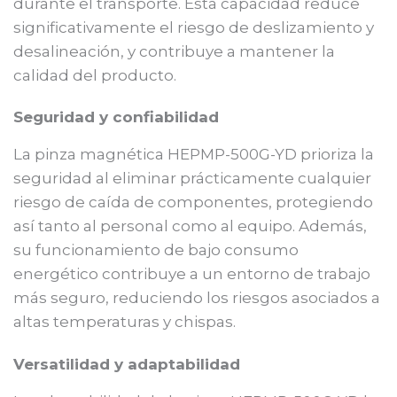
durante el transporte. Esta capacidad reduce
significativamente el riesgo de deslizamiento y
desalineación, y contribuye a mantener la
calidad del producto.
Seguridad y confiabilidad
La pinza magnética HEPMP-500G-YD prioriza la
seguridad al eliminar prácticamente cualquier
riesgo de caída de componentes, protegiendo
así tanto al personal como al equipo. Además,
su funcionamiento de bajo consumo
energético contribuye a un entorno de trabajo
más seguro, reduciendo los riesgos asociados a
altas temperaturas y chispas.
Versatilidad y adaptabilidad