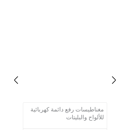
مغناطيسات رفع دائمة كهربائية
للألواح والبليتات