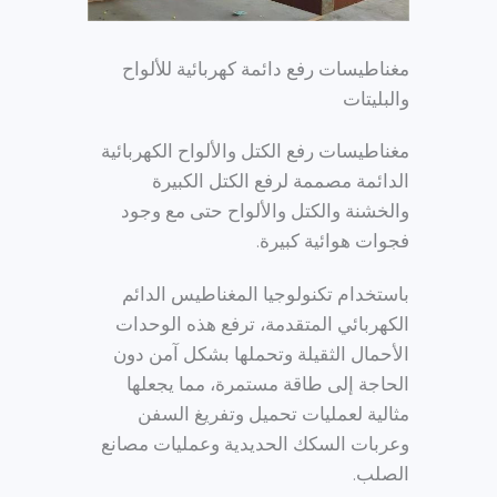
مغناطيسات رفع دائمة كهربائية للألواح
والبليتات
مغناطيسات رفع الكتل والألواح الكهربائية
الدائمة مصممة لرفع الكتل الكبيرة
والخشنة والكتل والألواح حتى مع وجود
فجوات هوائية كبيرة.
باستخدام تكنولوجيا المغناطيس الدائم
الكهربائي المتقدمة، ترفع هذه الوحدات
الأحمال الثقيلة وتحملها بشكل آمن دون
الحاجة إلى طاقة مستمرة، مما يجعلها
مثالية لعمليات تحميل وتفريغ السفن
وعربات السكك الحديدية وعمليات مصانع
الصلب.