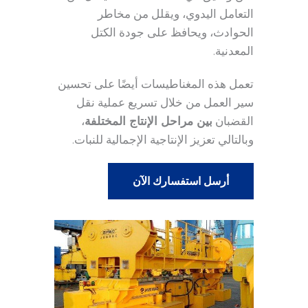
التعامل اليدوي، ويقلل من مخاطر
الحوادث، ويحافظ على جودة الكتل
المعدنية.
تعمل هذه المغناطيسات أيضًا على تحسين
سير العمل من خلال تسريع عملية نقل
القضبان
بين مراحل الإنتاج المختلفة
،
وبالتالي تعزيز الإنتاجية الإجمالية للنبات.
أرسل استفسارك الآن