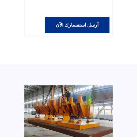
أرسل استفسارك الآن