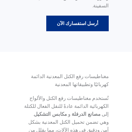
السفينة.
أرسل استفسارك الآن
مغناطيسات رفع الكتل المعدنية الدائمة
كهربائيًا وتطبيقاتها المعدنية
تُستخدم مغناطيسات رفع الكتل والألواح
الكهربائية الدائمة عادةً للنقل الفعال للكتلة
إلى
مصانع الدرفلة
و
مكابس التشكيل
.
وهي تضمن تحميل الكتل المعدنية بشكل
آمن ودقيق في هذه الآلات، مما يقلل من