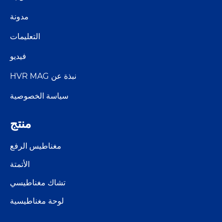
مدونة
التعليمات
فيديو
نبذة عن HVR MAG
سياسة الخصوصية
منتج
مغناطيس الرفع
الأتمتة
تشاك مغناطيسي
لوحة مغناطيسية