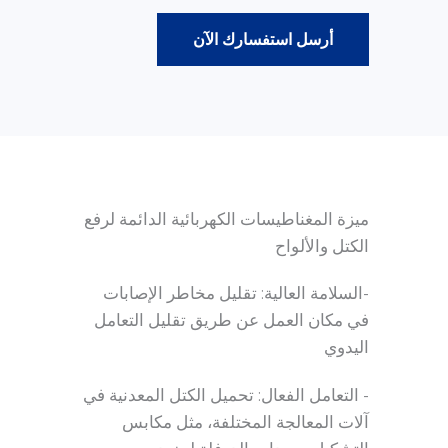
أرسل استفسارك الآن
ميزة المغناطيسات الكهربائية الدائمة لرفع
الكتل والألواح
-السلامة العالية: تقليل مخاطر الإصابات
في مكان العمل عن طريق تقليل التعامل
اليدوي
- التعامل الفعال: تحميل الكتل المعدنية في
آلات المعالجة المختلفة، مثل مكابس