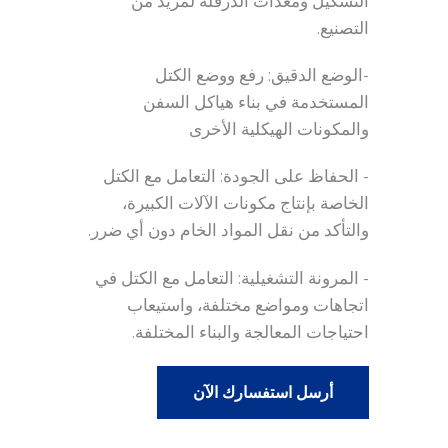
التشكيل ومعدات الدرفلة لمزيد من
التصنيع.
-الوضع الدقيق: رفع ووضع الكتل
المستخدمة في بناء هياكل السفن
والمكونات الهيكلية الأخرى
- الحفاظ على الجودة: التعامل مع الكتل
الخاصة بإنتاج مكونات الآلات الكبيرة،
والتأكد من نقل المواد الخام دون أي ضرر.
- المرونة التشغيلية: التعامل مع الكتل في
اتجاهات ومواضع مختلفة، واستيعاب
احتياجات المعالجة والبناء المختلفة.
أرسل استفسارك الآن