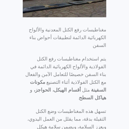
مغناطيسات رفع الكتل المعدنية والألواح
الكهربائية الدائمة لتطبيقات أحواض بناء
السفن
يتم استخدام مغناطيسات رفع الكتل
الفولاذية والألواح الكهربائية الدائمة في
بناء السفن خصيصًا للتعامل الآمن والفعال
مع الكتل الفولاذية أثناء التصنيع
مكونات
السفينة
مثل
أقسام الهيكل، الحواجز،
و
هياكل السطح
.
تسهل هذه المغناطيسات وضع الكتل
الثقيلة بدقة، مما يقلل من العمل اليدوي،
ويعزز السلامة، ويضمن سلامة هيكل