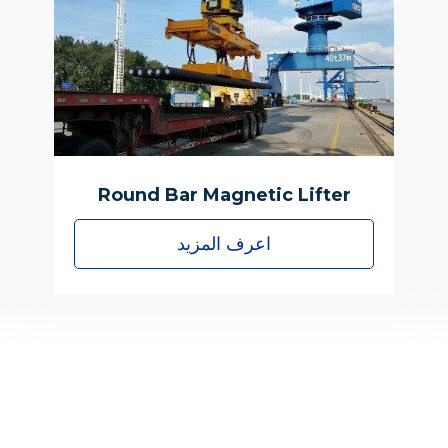
Round Bar Magnetic Lifter
اعرف المزيد