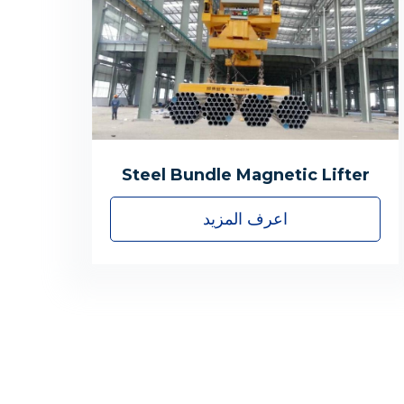
Steel Bundle Magnetic Lifter
اعرف المزيد