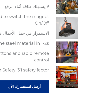
لا يستهلك طاقة أثناء الرفع
red to switch the magnet
On/Off
الاستمرار في حمل الأحمال في 
 steel material in 1-2s
uttons and radio remote
control
 Safety: 3:1 safety factor.
أرسل استفسارك الآن