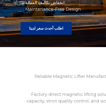
انخفاض تكاليف العمالة
Maintenance-Free Design
اطلب أحدث سعر لدينا
Reliable Magnetic Lifter Manufact
Factory-direct magnetic lifting solu
capacity, strict quality control, and 