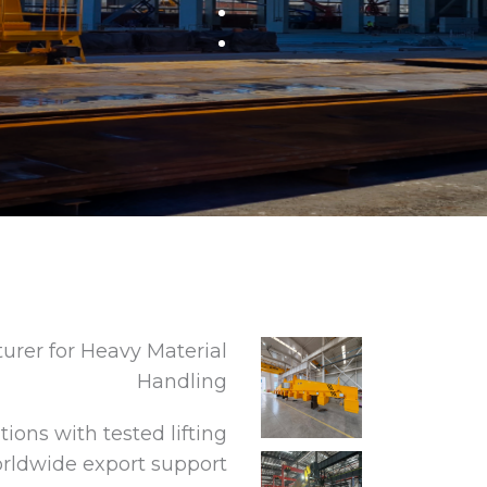
urer for Heavy Material
Handling
tions with tested lifting
worldwide export support.