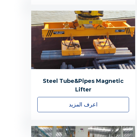
Steel Tube&Pipes Magnetic
Lifter
اعرف المزيد