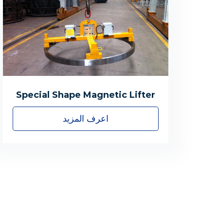
Special Shape Magnetic Lifter
اعرف المزيد