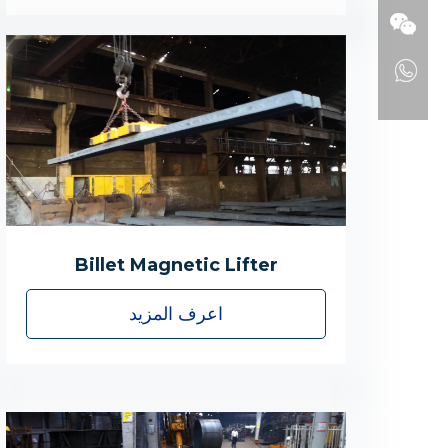
Billet Magnetic Lifter
اعرف المزيد