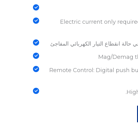
Electric current only requi
حالة انقطاع التيار الكهربائي المفاجئ
Mag/Demag the
Remote Control: Digital push b
High