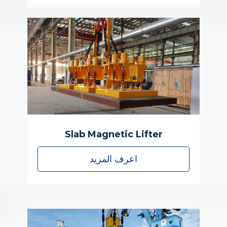
Slab Magnetic Lifter
اعرف المزيد