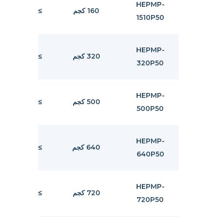
50
HEPMP-
160 كجم
≥6 مم
1510P50
مل
80
HEPMP-
320 كجم
≥6 مم
320P50
مل
50
HEPMP-
500 كجم
≥6 مم
500P50
مل
20
HEPMP-
640 كجم
≥6 مم
640P50
مل
50
HEPMP-
720 كجم
≥6 مم
720P50
مل