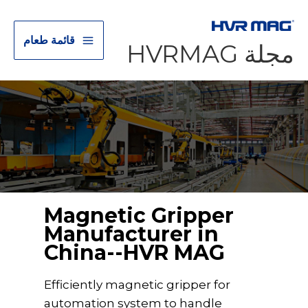
قائمة طعام
مجلة HVRMAG
Magnetic Gripper
Manufacturer in
China--HVR MAG
Efficiently magnetic gripper for
automation system to handle