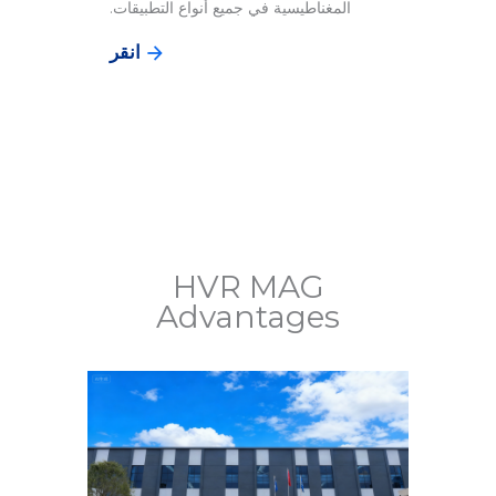
المغناطيسية في جميع أنواع التطبيقات.
انقر
HVR MAG
Advantages