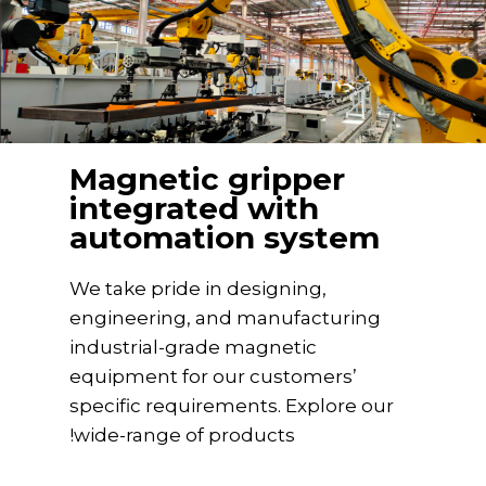
Magnetic gripper
integrated with
automation system
We take pride in designing,
engineering, and manufacturing
industrial-grade magnetic
equipment for our customers’
specific requirements. Explore our
wide-range of products!