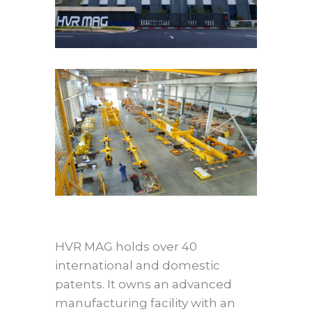
HVR MAG holds over 40
international and domestic
patents. It owns an advanced
manufacturing facility with an