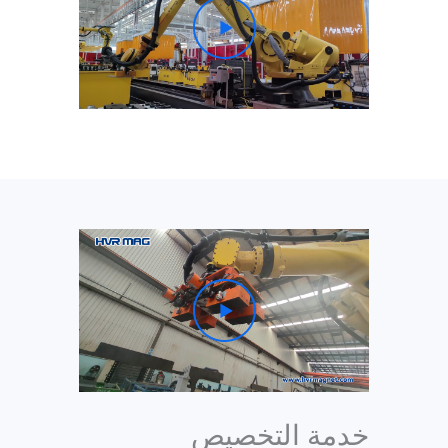
خدمة التخصيص