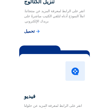
تنزيل الكتالوج
انقر على الرابط لمعرفة المزيد عن منتجاتنا.
املأ النموذج أدناه لتلقي الكتيب مباشرةً على
بريدك الإلكتروني.
تحميل
فيديو
انقر على الرابط لمعرفة المزيد عن حلولنا