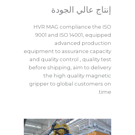
إنتاج عالي الجودة
HVR MAG compliance the ISO
9001 and ISO 14001, equipped
advanced production
equipment to assurance capacity
and quality control , quality test
before shipping, aim to delivery
the high quality magnetic
gripper to global customers on
time.