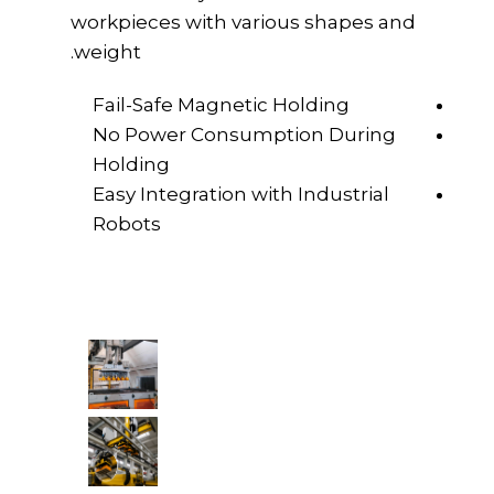
workpieces with various shapes and
weight.
Fail-Safe Magnetic Holding
No Power Consumption During
Holding
Easy Integration with Industrial
Robots