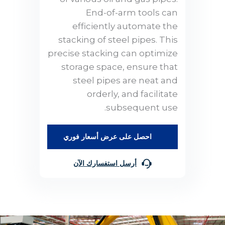
End-of-arm tools can
efficiently automate the
stacking of steel pipes. This
precise stacking can optimize
storage space, ensure that
steel pipes are neat and
orderly, and facilitate
subsequent use.
احصل على عرض أسعار فوري
أرسل استفسارك الآن