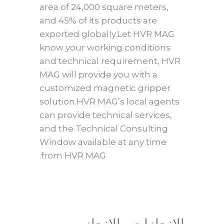
area of 24,000 square meters,
and 45% of its products are
exported globally.Let HVR MAG
know your working conditions
and technical requirement, HVR
MAG will provide you with a
customized magnetic gripper
solution.HVR MAG’s local agents
can provide technical services,
and the Technical Consulting
Window available at any time
from HVR MAG.