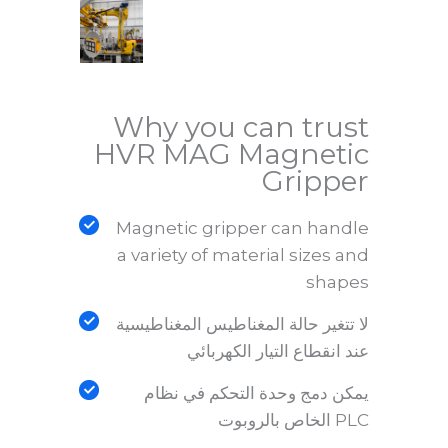
Why you can trust
HVR MAG Magnetic
Gripper
Magnetic gripper can handle
a variety of material sizes and
shapes
لا تتغير حالة المغناطيس المغناطيسية
عند انقطاع التيار الكهربائي
يمكن دمج وحدة التحكم في نظام
PLC الخاص بالروبوت