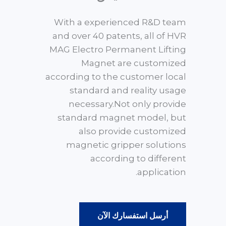
With a experienced R&D team
and over 40 patents, all of HVR
MAG Electro Permanent Lifting
Magnet are customized
according to the customer local
standard and reality usage
necessary.Not only provide
standard magnet model, but
also provide customized
magnetic gripper solutions
according to different
application.
أرسل استفسارك الآن