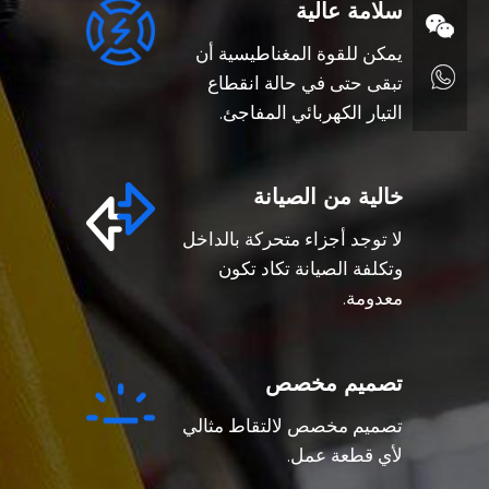
سلامة عالية
يمكن للقوة المغناطيسية أن
تبقى حتى في حالة انقطاع
التيار الكهربائي المفاجئ.
خالية من الصيانة
لا توجد أجزاء متحركة بالداخل
وتكلفة الصيانة تكاد تكون
معدومة.
تصميم مخصص
تصميم مخصص لالتقاط مثالي
لأي قطعة عمل.