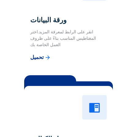
ورقة البيانات
انقر على الرابط لمعرفة المزيد.اختر
المغناطيس المناسب بناءً على ظروف
العمل الخاصة بك
تحميل