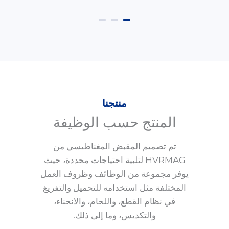
منتجنا
المنتج حسب الوظيفة
تم تصميم المقبض المغناطيسي من
HVRMAG لتلبية احتياجات محددة، حيث
يوفر مجموعة من الوظائف وظروف العمل
المختلفة مثل استخدامه للتحميل والتفريغ
في نظام القطع، واللحام، والانحناء،
والتكديس، وما إلى ذلك.