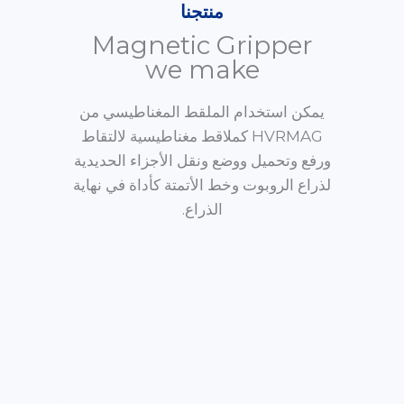
منتجنا
Magnetic Gripper
we make
يمكن استخدام الملقط المغناطيسي من
HVRMAG كملاقط مغناطيسية لالتقاط
ورفع وتحميل ووضع ونقل الأجزاء الحديدية
لذراع الروبوت وخط الأتمتة كأداة في نهاية
الذراع.