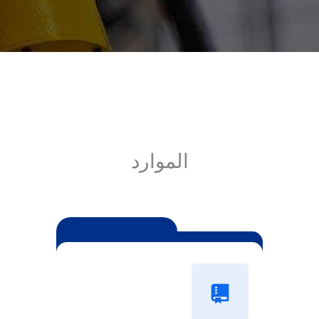
الموارد