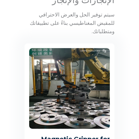
الإنجازات والإنجاز
سيتم توفير الحل والعرض الاحترافي
للمقبض المغناطيسي بناءً على تطبيقاتك
ومتطلباتك.