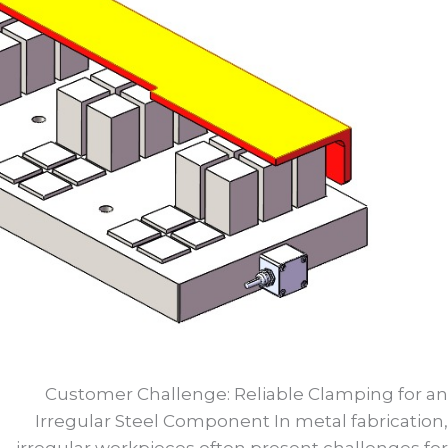
Customer Challenge: Reliable Clamping for an
Irregular Steel Component In metal fabrication,