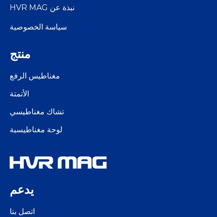
نبذة عن HVR MAG
سياسة الخصوصية
منتج
مغناطيس الرفع
الأتمتة
تشاك مغناطيسي
لوحة مغناطيسية
يدعم
اتصل بنا