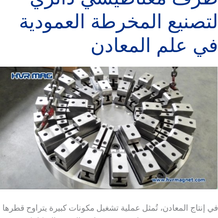
لتصنيع المخرطة العمودية
في علم المعادن
في إنتاج المعادن، تُمثل عملية تشغيل مكونات كبيرة يتراوح قطرها