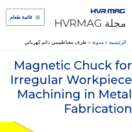
قائمة طعام
مجلة HVRMAG
الرئيسية
مدونة
ظرف مغناطيسي دائم كهربائي
 Machining in Metal Fabrication
Magnetic Chuck for
Irregular Workpiece
Machining in Metal
Fabrication