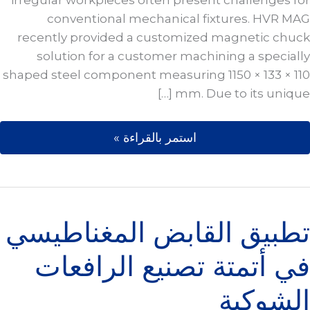
irregular workpieces often present challenges for
conventional mechanical fixtures. HVR MAG
recently provided a customized magnetic chuck
solution for a customer machining a specially
shaped steel component measuring 1150 × 133 × 110
mm. Due to its unique […]
استمر بالقراءة »
تطبيق القابض المغناطيسي في أتمتة تصن
تطبيق القابض المغناطيسي
في أتمتة تصنيع الرافعات
الشوكية