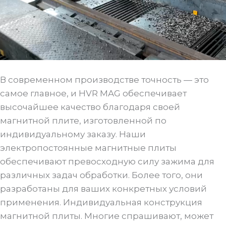
В современном производстве точность — это
самое главное, и HVR MAG обеспечивает
высочайшее качество благодаря своей
магнитной плите, изготовленной по
индивидуальному заказу. Наши
электропостоянные магнитные плиты
обеспечивают превосходную силу зажима для
различных задач обработки. Более того, они
разработаны для ваших конкретных условий
применения. Индивидуальная конструкция
магнитной плиты. Многие спрашивают, может