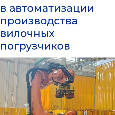
в автоматизации
производства
вилочных
погрузчиков