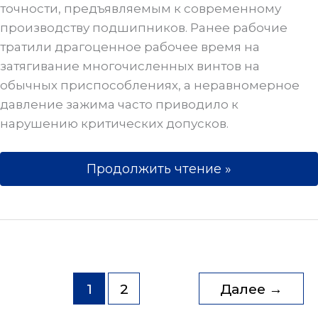
точности, предъявляемым к современному
производству подшипников. Ранее рабочие
тратили драгоценное рабочее время на
затягивание многочисленных винтов на
обычных приспособлениях, а неравномерное
давление зажима часто приводило к
нарушению критических допусков.
Продолжить чтение »
1
2
Далее
→