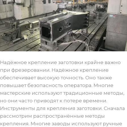
Надёжное крепление заготовки крайне важно
при фрезеровании. Надёжное крепление
обеспечивает высокую точность. Оно также
повышает безопасность оператора. Многие
мастерские используют традиционные методы,
но они часто приводят к потере времени.
Инструменты для крепления заготовки. Сначала
рассмотрим распространённые методы
крепления. Многие заводы используют ручные