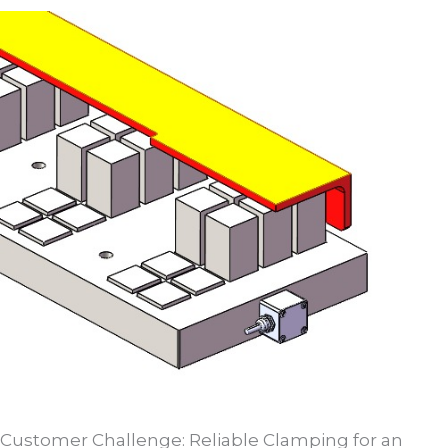
Customer Challenge: Reliable Clamping for an