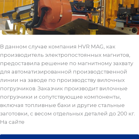
В данном случае компания HVR MAG, как
производитель электропостоянных магнитов,
предоставила решение по магнитному захвату
для автоматизированной производственной
линии на заводе по производству вилочных
погрузчиков. Заказчик производит вилочные
погрузчики и сопутствующие компоненты,
включая топливные баки и другие стальные
заготовки, с весом отдельных деталей до 200 кг.
На сайте