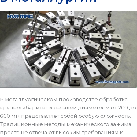
В металлургическом производстве обработка
крупногабаритных деталей диаметром от 200 до
660 мм представляет собой особую сложность.
Традиционные методы механического зажима
просто не отвечают высоким требованиям к