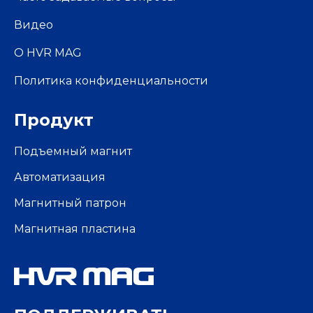
Видео
О HVR MAG
Политика конфиденциальности
Продукт
Подъемный магнит
Автоматизация
Магнитный патрон
Магнитная пластина