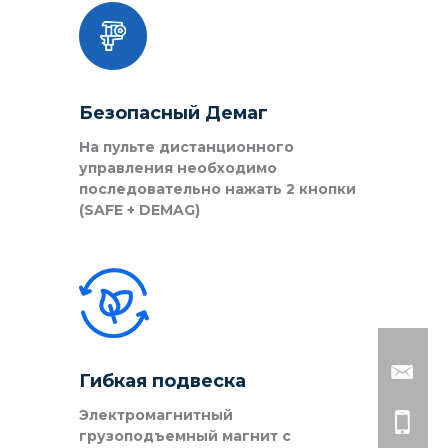
Безопасный Демаг
На пульте дистанционного
управления необходимо
последовательно нажать 2 кнопки
(SAFE + DEMAG)
Гибкая подвеска
Электромагнитный
грузоподъемный магнит с