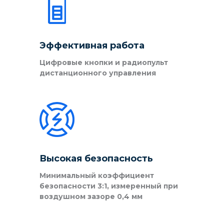
Эффективная работа
Цифровые кнопки и радиопульт
дистанционного управления
Высокая безопасность
Минимальный коэффициент
безопасности 3:1, измеренный при
воздушном зазоре 0,4 мм