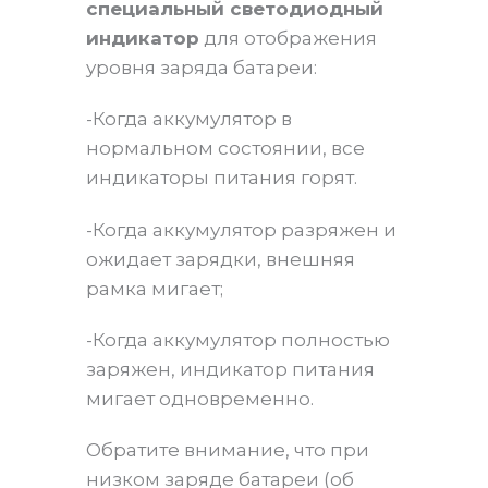
специальный светодиодный
индикатор
для отображения
уровня заряда батареи:
-Когда аккумулятор в
нормальном состоянии, все
индикаторы питания горят.
-Когда аккумулятор разряжен и
ожидает зарядки, внешняя
рамка мигает;
-Когда аккумулятор полностью
заряжен, индикатор питания
мигает одновременно.
Обратите внимание, что при
низком заряде батареи (об