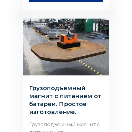
Грузоподъемный
магнит с питанием от
батареи. Простое
изготовление.
Грузоподъемный магнит с