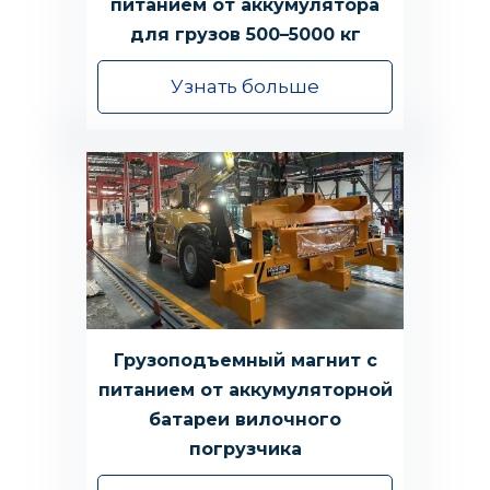
питанием от аккумулятора
для грузов 500–5000 кг
Узнать больше
Грузоподъемный магнит с
питанием от аккумуляторной
батареи вилочного
погрузчика