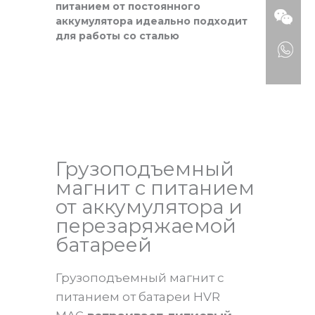
питанием от постоянного
аккумулятора идеально подходит
для работы со сталью
Грузоподъемный
магнит с питанием
от аккумулятора и
перезаряжаемой
батареей
Грузоподъемный магнит с
питанием от батареи HVR