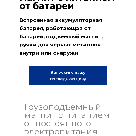
от батареи
Встроенная аккумуляторная
батарея, работающая от
батареи, подъемный магнит,
ручка для черных металлов
внутри или снаружи
Запросите нашу
последнюю цену
Грузоподъемный
магнит с питанием
от постоянного
электропитания