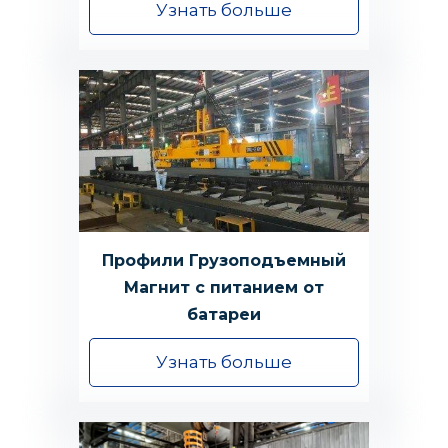
Узнать больше
Профили Грузоподъемный
Магнит с питанием от
батареи
Узнать больше