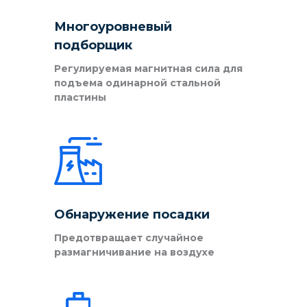
Многоуровневый
подборщик
Регулируемая магнитная сила для
подъема одинарной стальной
пластины
Обнаружение посадки
Предотвращает случайное
размагничивание на воздухе