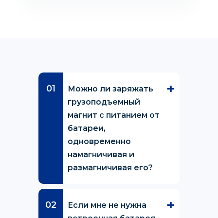
Можно ли заряжать
грузоподъемный
магнит с питанием от
батареи,
одновременно
намагничивая и
размагничивая его?
Если мне не нужна