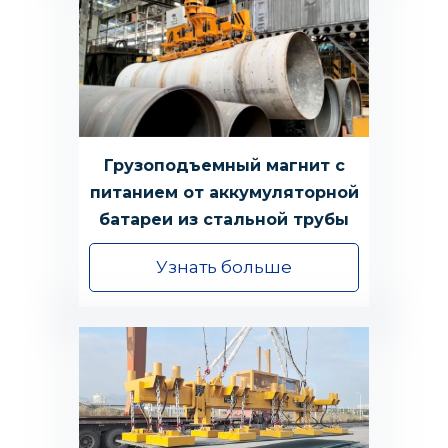
Грузоподъемный магнит с
питанием от аккумуляторной
батареи из стальной трубы
Узнать больше