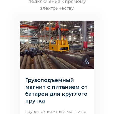
подключения к прямому
электричеству.
Грузоподъемный
магнит с питанием от
батареи для круглого
прутка
Грузоподъемный магнит с