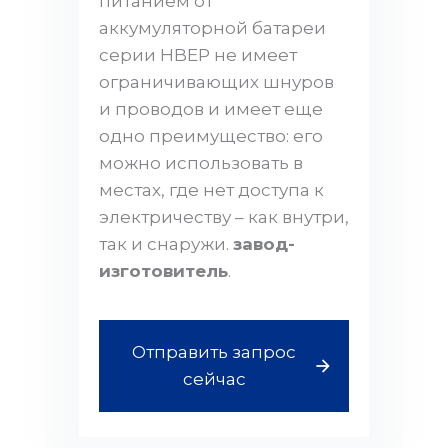
питанием от
аккумуляторной батареи
серии HBEP не имеет
ограничивающих шнуров
и проводов и имеет еще
одно преимущество: его
можно использовать в
местах, где нет доступа к
электричеству – как внутри,
так и снаружи.
завод-
изготовитель
.
Отправить запрос
сейчас