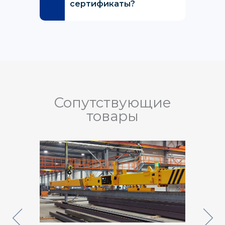
сертификаты?
Сопутствующие
товары