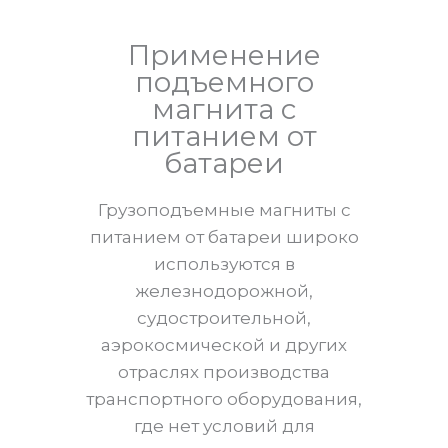
Применение
подъемного
магнита с
питанием от
батареи
Грузоподъемные магниты с
питанием от батареи широко
используются в
железнодорожной,
судостроительной,
аэрокосмической и других
отраслях производства
транспортного оборудования,
где нет условий для