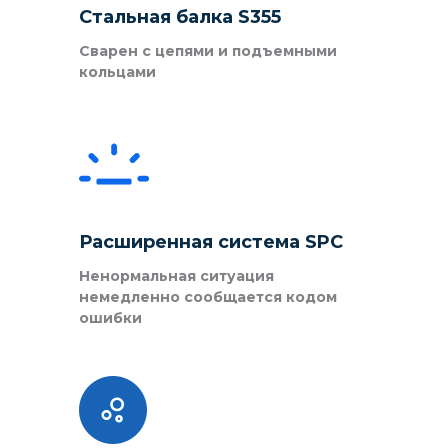
Стальная балка S355
Сварен с цепями и подъемными
кольцами
Расширенная система SPC
Ненормальная ситуация
немедленно сообщается кодом
ошибки