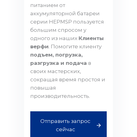
питанием от
аккумуляторной батареи
серии HEPMSP пользуется
большим спросом у
одного из наших
Клиенты
верфи
. Помогите клиенту
подъем, погрузка,
разгрузка и подача
в
своих мастерских,
сокращая время простоя и
повышая
производительность.
Отправить запрос
сейчас