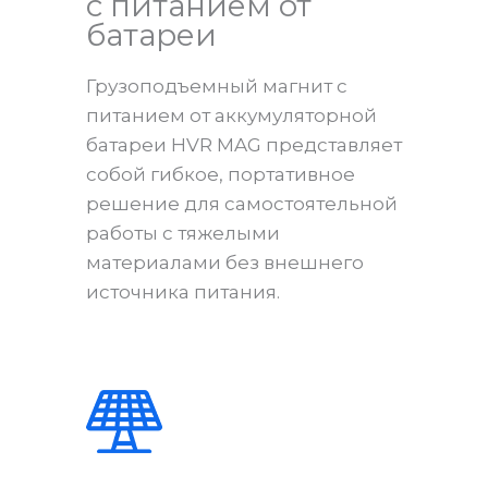
с питанием от
батареи
Грузоподъемный магнит с
питанием от аккумуляторной
батареи HVR MAG представляет
собой гибкое, портативное
решение для самостоятельной
работы с тяжелыми
материалами без внешнего
источника питания.