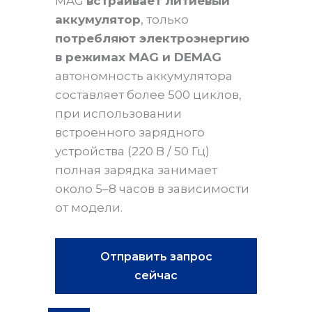
MAG
встраивает литиевый
аккумулятор
, только
потребляют электроэнергию
в режимах MAG и DEMAG
автономность аккумулятора
составляет более 500 циклов,
при использовании
встроенного зарядного
устройства (220 В / 50 Гц)
полная зарядка занимает
около 5–8 часов в зависимости
от модели.
Отправить запрос
сейчас