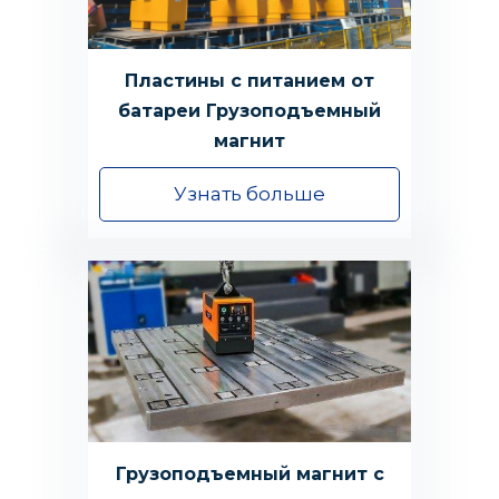
Пластины с питанием от
батареи Грузоподъемный
магнит
Узнать больше
Грузоподъемный магнит с