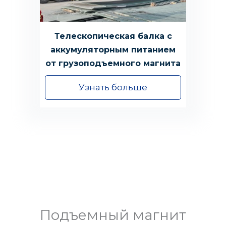
Телескопическая балка с
аккумуляторным питанием
от грузоподъемного магнита
Узнать больше
Подъемный магнит