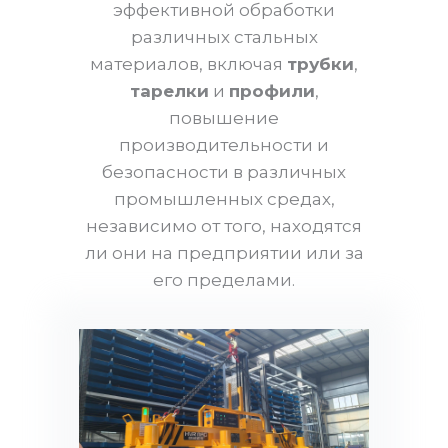
эффективной обработки
различных стальных
материалов, включая
трубки
,
тарелки
и
профили
,
повышение
производительности и
безопасности в различных
промышленных средах,
независимо от того, находятся
ли они на предприятии или за
его пределами.