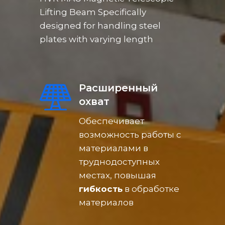
Lifting Beam Specifically
designed for handling steel
plates with varying length
Расширенный
охват
Обеспечивает
возможность работы с
материалами в
труднодоступных
местах, повышая
гибкость
в обработке
материалов