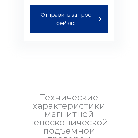
Отправить запрос
сейчас
Технические
характеристики
магнитной
телескопической
подъемной