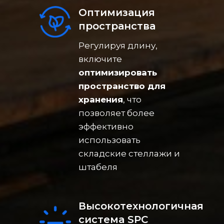
Оптимизация
пространства
Регулируя длину,
включите
оптимизировать
пространство для
хранения
, что
позволяет более
эффективно
использовать
складские стеллажи и
штабеля
Высокотехнологичная
система SPC