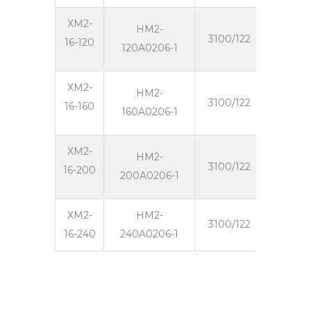
ХМ2-
HM2-
3100/122
16000/
16-120
120A0206-1
ХМ2-
HM2-
3100/122
16000/
16-160
160A0206-1
ХМ2-
HM2-
3100/122
16000/
16-200
200A0206-1
ХМ2-
HM2-
3100/122
16000/
16-240
240A0206-1