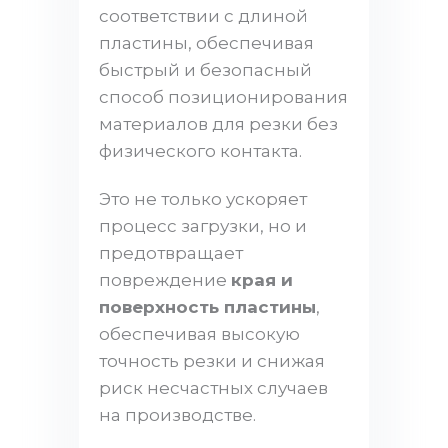
соответствии с длиной
пластины, обеспечивая
быстрый и безопасный
способ позиционирования
материалов для резки без
физического контакта.
Это не только ускоряет
процесс загрузки, но и
предотвращает
повреждение
края и
поверхность пластины
,
обеспечивая высокую
точность резки и снижая
риск несчастных случаев
на производстве.