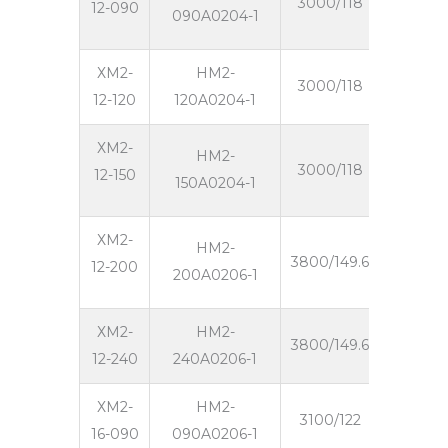
3000/118
12000/4
12-090
090A0204-1
ХМ2-
HM2-
3000/118
12000/4
12-120
120A0204-1
ХМ2-
HM2-
3000/118
12000/4
12-150
150A0204-1
ХМ2-
HM2-
3800/149.6
12000/4
12-200
200A0206-1
ХМ2-
HM2-
3800/149.6
12000/4
12-240
240A0206-1
ХМ2-
HM2-
3100/122
16000/
16-090
090A0206-1