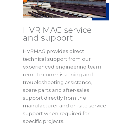
HVR MAG service
and support
HVRMAG provides direct
technical support from our
experienced engineering team,
remote commissioning and
troubleshooting assistance,
spare parts and after-sales
support directly from the
manufacturer and on-site service
support when required for
specific projects.