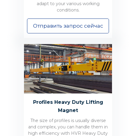
adapt to your various working
conditions.
Отправить запрос сейчас
Profiles Heavy Duty Lifting
Magnet
The size of profiles is usually diverse
and complex, you can handle them in
high efficiency with HVR Heavy Duty