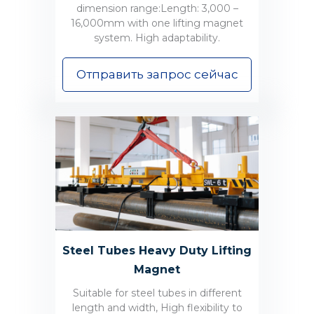
dimension range:Length: 3,000 –
16,000mm with one lifting magnet
system. High adaptability.
Отправить запрос сейчас
Steel Tubes Heavy Duty Lifting
Magnet
Suitable for steel tubes in different
length and width, High flexibility to