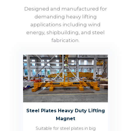
Designed and manufactured for
demanding heavy lifting
applications including wind
energy, shipbuilding, and steel
fabrication.
Steel Plates Heavy Duty Lifting
Magnet
Suitable for steel plates in big