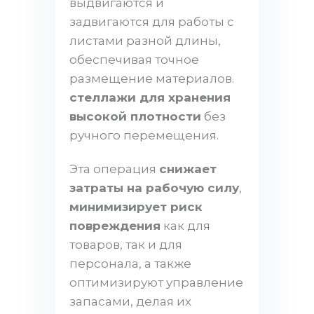
выдвигаются и
задвигаются для работы с
листами разной длины,
обеспечивая точное
размещение материалов.
стеллажи для хранения
высокой плотности
без
ручного перемещения.
Эта операция
снижает
затраты на рабочую силу
,
минимизирует риск
повреждения
как для
товаров, так и для
персонала, а также
оптимизируют управление
запасами, делая их