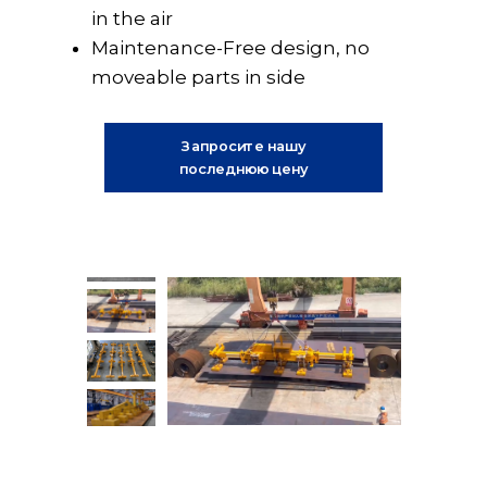
in the air
Maintenance-Free design, no
moveable parts in side
Запросите нашу
последнюю цену