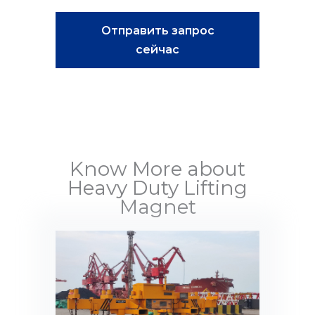
Отправить запрос
сейчас
Know More about
Heavy Duty Lifting
Magnet