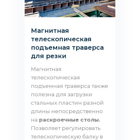
Магнитная
телескопическая
подъемная траверса
для резки
Магнитная
телескопическая
подъемная траверса также
полезна для загрузки
стальных пластин разной
длины непосредственно
на
раскроечные столы.
Позволяет регулировать
телескопическую балку в