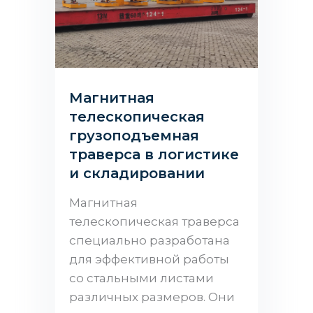
Магнитная
телескопическая
грузоподъемная
траверса в логистике
и складировании
Магнитная
телескопическая траверса
специально разработана
для эффективной работы
со стальными листами
различных размеров. Они