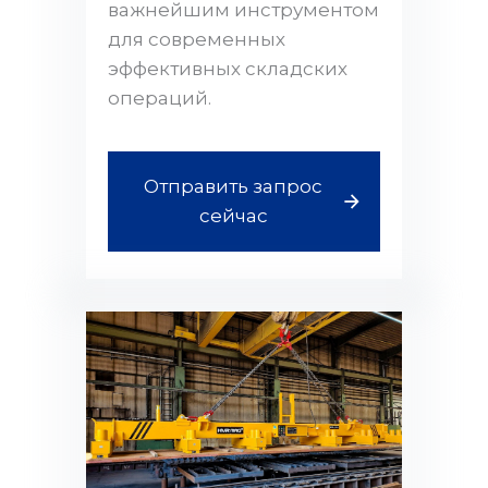
важнейшим инструментом
для современных
эффективных складских
операций.
Отправить запрос
сейчас