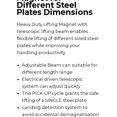
Different Steel
Plates Dimensions
Heavy Duty Lifting Magnet with
telescopic lifting beam enables
flexible lifting of different sized steel
plates while improving your
handling productivity.
Adjustable Beam can suitable for
different length range
Electrical driven telescopic
system can adjust quickly
The PICK-UP cycle grants the safe
lifting of a SINGLE steel plate
Landing detection system to
avoid accidental demagnetisation