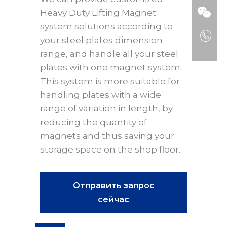
Heavy Duty Lifting Magnet
system solutions according to
your steel plates dimension
range, and handle all your steel
plates with one magnet system.
This system is more suitable for
handling plates with a wide
range of variation in length, by
reducing the quantity of
magnets and thus saving your
storage space on the shop floor.
Отправить запрос
сейчас