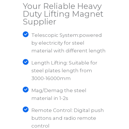
Your Reliable Heavy
Duty Lifting Magnet
Supplier
Telescopic System:powered
by electricity for steel
material with different length
Length Lifting: Suitable for
steel plates length from
3000-16000mm
Mag/Demag the steel
material in 1-2s
Remote Control: Digital push
buttons and radio remote
control