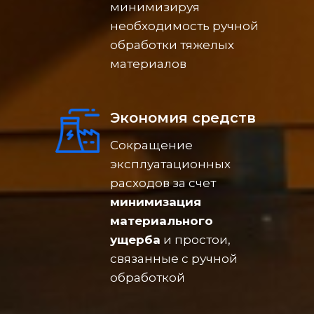
минимизируя
необходимость ручной
обработки тяжелых
материалов
Экономия средств
Сокращение
эксплуатационных
расходов за счет
минимизация
материального
ущерба
и простои,
связанные с ручной
обработкой