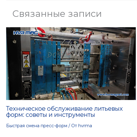
Связанные записи
Техническое обслуживание литьевых
форм: советы и инструменты
Быстрая смена пресс-форм
/ От
hvrma