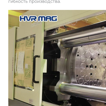
гибкость производства.