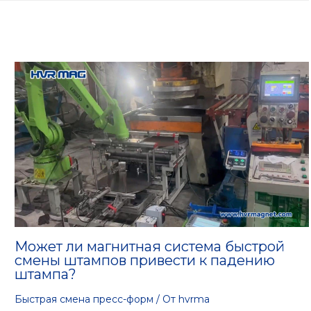
Может ли магнитная система быстрой
смены штампов привести к падению
штампа?
Быстрая смена пресс-форм
/ От
hvrma