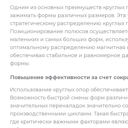
Одним из основных преимуществ круглых 
зажимать формы различных размеров. Эта 
стратегическому распределению круглых п
Позиционирование полюсов осуществляетс
маленьких и самых больших форм, использ
оптимальному распределению магнитная 
обеспечивая стабильное и равномерное д
формы.
Повышение эффективности за счет сокр
Использование круглых опор обеспечивает
Возможность быстрой смены форм различн
значительных переналадок значительно с
производственными циклами. Такая быстра
где критически важными факторами являю