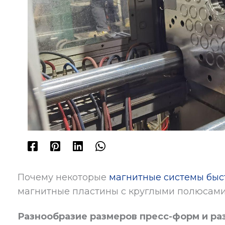
Почему некоторые
магнитные системы быс
магнитные пластины с круглыми полюсами? 
Разнообразие размеров пресс-форм и р