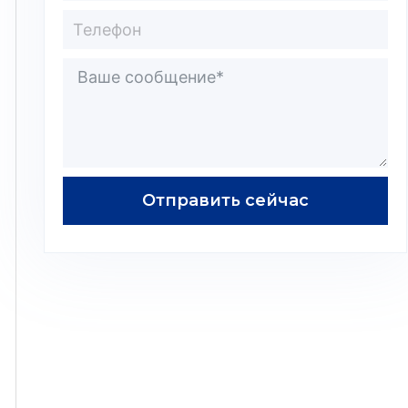
Отправить сейчас