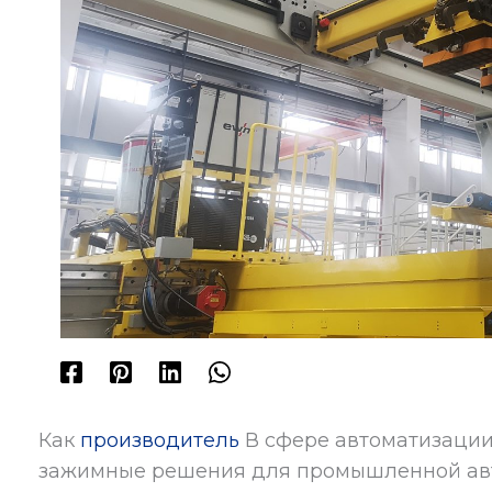
Как
производитель
В сфере автоматизаци
зажимные решения для промышленной авт