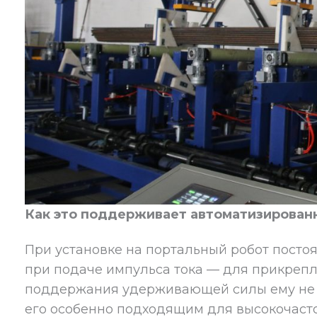
Как это поддерживает автоматизирован
При установке на портальный робот посто
при подаче импульса тока — для прикрепл
поддержания удерживающей силы ему не т
его особенно подходящим для высокочаст