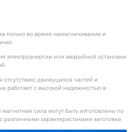
а только во время намагничивания и
ания.
ия электроэнергии или аварийной остановки
й.
 отсутствию движущихся частей и
ма работает с высокой надежностью в
 магнитная сила могут быть изготовлены по
 с различными характеристиками заготовки.