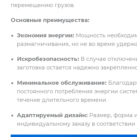
перемещению грузов.
Основные преимущества:
Экономия энергии:
Мощность необходим
размагничивания, но не во время удерж
Искробезопасность:
В случае отключен
заготовка остается надежно закрепленно
Минимальное обслуживание:
Благодаря
постоянного потребления энергии систе
течение длительного времени.
Адаптируемый дизайн:
Размер, форма и
индивидуальному заказу в соответствии