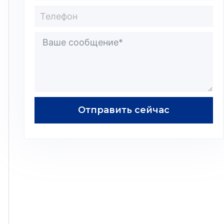
Отправить сейчас