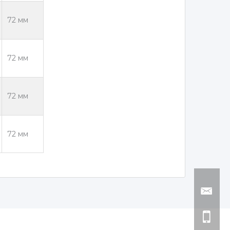
72 мм
72 мм
72 мм
72 мм