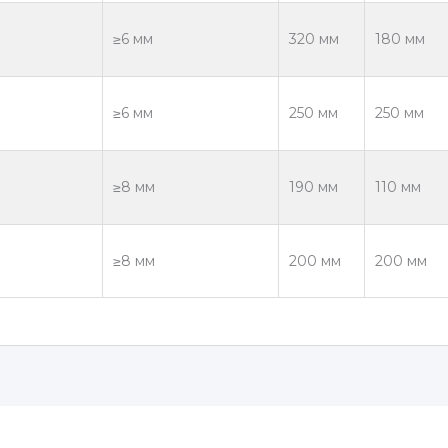
≥6 мм
320 мм
180 мм
≥6 мм
250 мм
250 мм
≥8 мм
190 мм
110 мм
≥8 мм
200 мм
200 мм