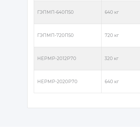
ГЭПМП-640П50
640 кг
ГЭПМП-720П50
720 кг
HEPMP-2012P70
320 кг
HEPMP-2020P70
640 кг