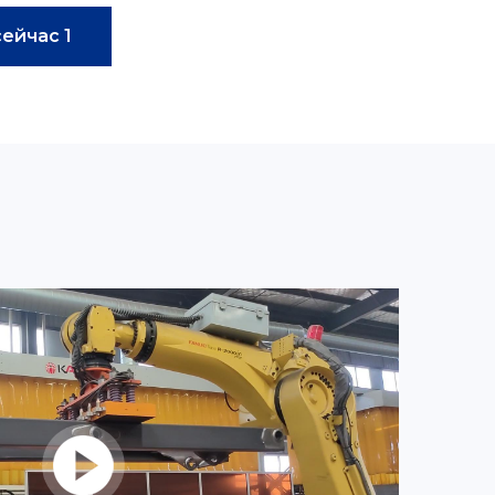
ейчас 1