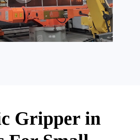
c Gripper in