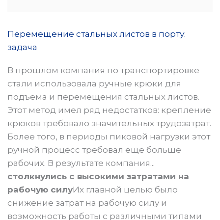
Перемещение стальных листов в порту:
задача
В прошлом компания по транспортировке
стали использовала ручные крюки для
подъема и перемещения стальных листов.
Этот метод имел ряд недостатков: крепление
крюков требовало значительных трудозатрат.
Более того, в периоды пиковой нагрузки этот
ручной процесс требовал еще больше
рабочих. В результате компания...
столкнулись с высокими затратами на
рабочую силу
Их главной целью было
снижение затрат на рабочую силу и
возможность работы с различными типами