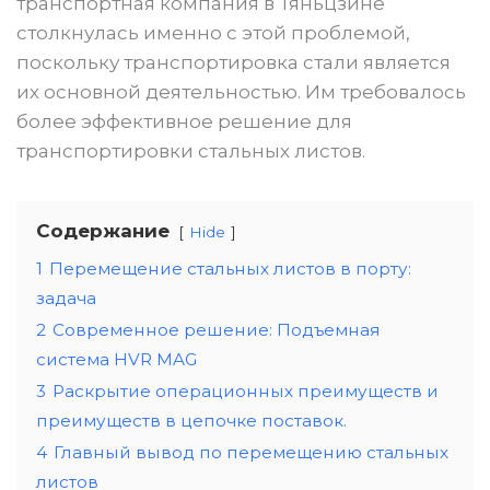
транспортная компания в Тяньцзине
столкнулась именно с этой проблемой,
поскольку транспортировка стали является
их основной деятельностью. Им требовалось
более эффективное решение для
транспортировки стальных листов.
Содержание
Hide
1
Перемещение стальных листов в порту:
задача
2
Современное решение: Подъемная
система HVR MAG
3
Раскрытие операционных преимуществ и
преимуществ в цепочке поставок.
4
Главный вывод по перемещению стальных
листов