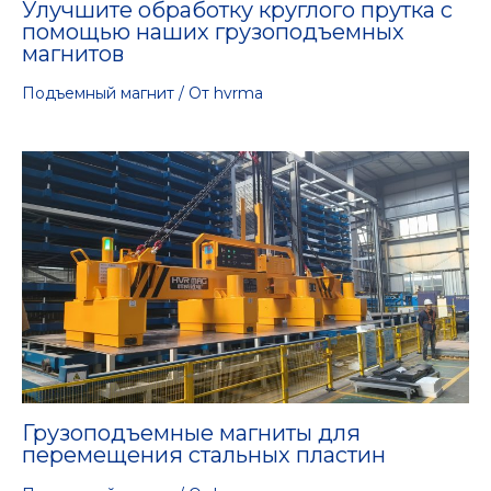
Улучшите обработку круглого прутка с
помощью наших грузоподъемных
магнитов
Подъемный магнит
/ От
hvrma
Грузоподъемные магниты для
перемещения стальных пластин