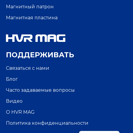
Магнитный патрон
Магнитная пластина
ПОДДЕРЖИВАТЬ
Связаться с нами
Блог
Часто задаваемые вопросы
Portuguese
Spanish
Видео
French
О HVR MAG
Arabic
Политика конфиденциальности
English