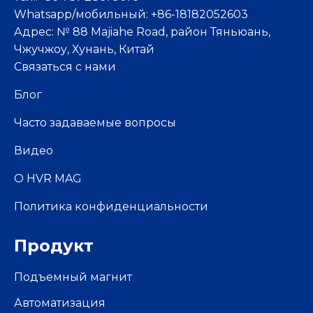
Whatsapp/мобильный: +86-18182052603
Адрес: № 88 Majiahe Road, район Тяньюань,
Чжучжоу, Хунань, Китай
Связаться с нами
Блог
Часто задаваемые вопросы
Видео
О HVR MAG
Политика конфиденциальности
Продукт
Подъемный магнит
Автоматизация