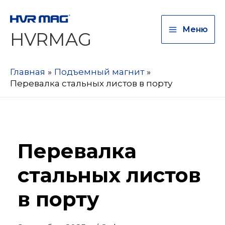
Меню
HVRMAG
Главная
Подъемный магнит
Перевалка стальных листов в порту
Перевалка
стальных листов
в порту