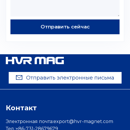
Отправить сейчас
Отправить электронные письма
Контакт
Электронная почта:
export@hvr-magnet.com
Тел.:+86-731-28679679