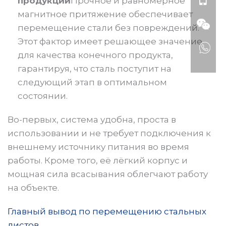
продукции
Прочное и равномерное
магнитное притяжение обеспечивает
перемещение стали без повреждений.
Этот фактор имеет решающее значение
для качества конечного продукта,
гарантируя, что сталь поступит на
следующий этап в оптимальном
состоянии.
Во-первых, система удобна, проста в
использовании и не требует подключения к
внешнему источнику питания во время
работы. Кроме того, её лёгкий корпус и
мощная сила всасывания облегчают работу
на объекте.
Главный вывод по перемещению стальных
листов