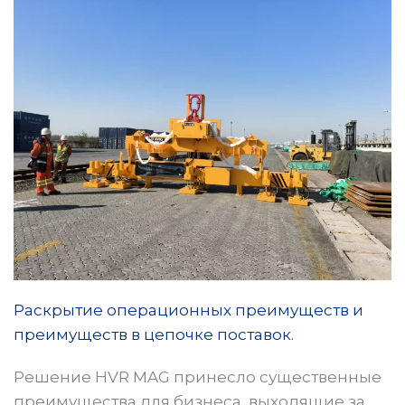
Раскрытие операционных преимуществ и
преимуществ в цепочке поставок.
Решение HVR MAG принесло существенные
преимущества для бизнеса, выходящие за