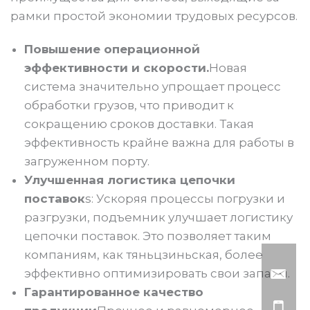
рамки простой экономии трудовых ресурсов.
Повышение операционной
эффективности и скорости.
Новая
система значительно упрощает процесс
обработки грузов, что приводит к
сокращению сроков доставки. Такая
эффективность крайне важна для работы в
загруженном порту.
Улучшенная логистика цепочки
поставок
s: Ускоряя процессы погрузки и
разгрузки, подъемник улучшает логистику
цепочки поставок. Это позволяет таким
компаниям, как тяньцзиньская, более
эффективно оптимизировать свои запасы.
Гарантированное качество