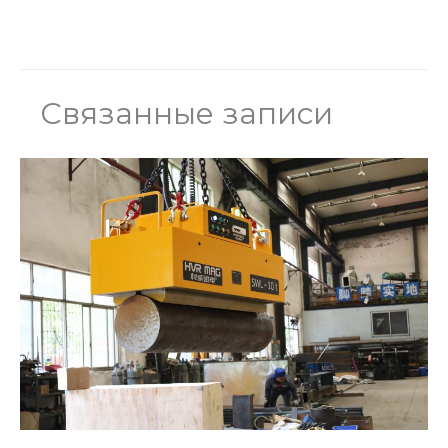
Связанные записи