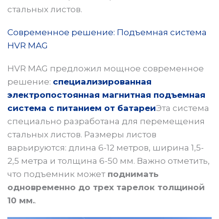
стальных листов.
Современное решение: Подъемная система
HVR MAG
HVR MAG предложил мощное современное
решение:
специализированная
электропостоянная магнитная подъемная
система с питанием от батареи
Эта система
специально разработана для перемещения
стальных листов. Размеры листов
варьируются: длина 6-12 метров, ширина 1,5-
2,5 метра и толщина 6-50 мм. Важно отметить,
что подъемник может
поднимать
одновременно до трех тарелок толщиной
10 мм.
.