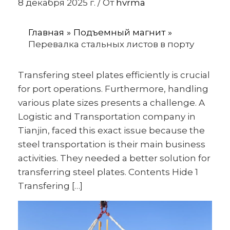
8 декабря 2025 г.
/ От
hvrma
Главная
Подъемный магнит
Перевалка стальных листов в порту
Transfering steel plates efficiently is crucial
for port operations. Furthermore, handling
various plate sizes presents a challenge. A
Logistic and Transportation company in
Tianjin, faced this exact issue because the
steel transportation is their main business
activities. They needed a better solution for
transferring steel plates. Contents Hide 1
Transfering […]